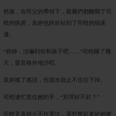
然後，在司父的帶領下，親屬們都離開了司
晗的病房，袁婷也終於站到了司晗的病床
邊。
“婷婷，沒嚇到你和孩子吧……”司晗睡了幾
天，聲音格外地沙啞。
袁婷搖了搖頭，但淚水就止不住往下掉。
司晗連忙抓住她的手，“別哭好不好？”
司晗見袁婷止不住哭泣，還想爬起來給她擦