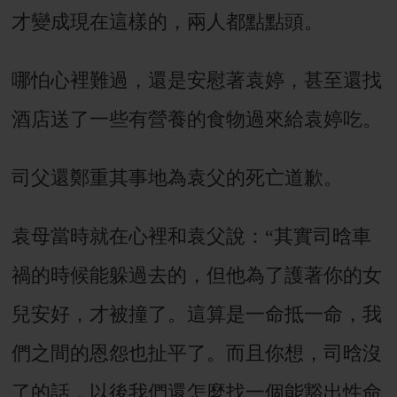
才變成現在這樣的，兩人都點點頭。
哪怕心裡難過，還是安慰著袁婷，甚至還找
酒店送了一些有營養的食物過來給袁婷吃。
司父還鄭重其事地為袁父的死亡道歉。
袁母當時就在心裡和袁父說：“其實司晗車
禍的時候能躲過去的，但他為了護著你的女
兒安好，才被撞了。這算是一命抵一命，我
們之間的恩怨也扯平了。而且你想，司晗沒
了的話，以後我們還怎麼找一個能豁出性命