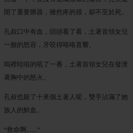
開了重要髒器，雖然疼的很，卻不至於死。
孔叔口中有血，回頭看了看，土著首領女兒
一臉的怒容，牙咬得咯咯直響。
嗚裡哇啦的吼了一番，土著首領女兒在發泄
著胸中的怒火。
孔叔也殺了十來個土著人呢，雙手沾滿了她
族人的鮮血。
“救命啊......”