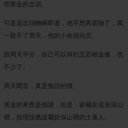
些黃金的念頭。
可是這念頭轉瞬即逝，他不想再冒險了，萬
一殺不了周天，他的小命就玩完。
跟周天平分，自己可以得到五百根金條，也
不少了。
周天聞言，真是無語的很。
黃金的來歷是個謎，但是，卻藏在這座深山
裡，按理說應該屬於深山裡的土著人。