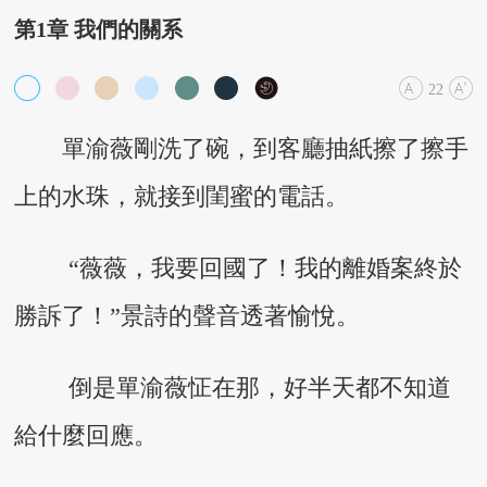
第1章 我們的關系
22
單渝薇剛洗了碗，到客廳抽紙擦了擦手
上的水珠，就接到閨蜜的電話。
“薇薇，我要回國了！我的離婚案終於
勝訴了！”景詩的聲音透著愉悅。
倒是單渝薇怔在那，好半天都不知道
給什麼回應。