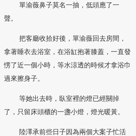
單渝薇鼻子莫名一抽，低頭應了一
聲。
把客廳收拾好後，單渝薇回去房間，
拿著睡衣去浴室，在浴缸抱著膝蓋，一直發
愣了近一個小時，等水涼透的時候才拿浴巾
過來擦身子。
等她出去時，臥室裡的燈已經關掉
了，只留床頭櫃的一盞小燈，燈光暖黃。
陸澤承前些日子因為兩個大案子忙活