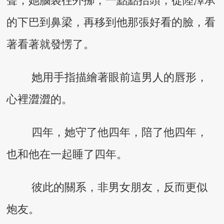
聲，她腦袋往外挪，一點點抬頭，從陸澤承
的下巴到鼻梁，再移到他那張好看的臉，看
著看著就發愣了。
她用手指描繪著眼前這男人的唇形，
心裡澀澀的。
四年，她守了他四年，陪了他四年，
也和他在一起睡了四年。
彼此的關系，非男女朋友，反而更似
炮友。