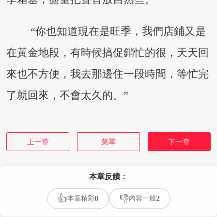
“你也知道現在是旺季，我們店鋪又是
在黃金地段，有時候搞促銷忙的很，天天回
來也不方便，我去那邊住一段時間，等忙完
了就回來，不會太久的。”
上一章
菜單
下一章
本章反饋：
👍
👎
0
2
本章精彩
內容一般