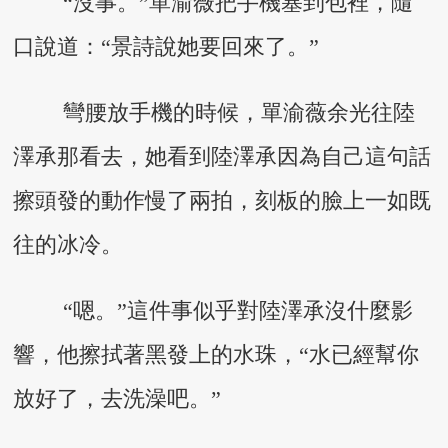
“沒事。”單渝薇把手機塞到包裡，隨
口說道：“景詩說她要回來了。”
彎腰放手機的時候，單渝薇余光往陸
澤承那看去，她看到陸澤承因為自己這句話
擦頭發的動作慢了兩拍，刻板的臉上一如既
往的冰冷。
“嗯。”這件事似乎對陸澤承沒什麼影
響，他擦拭著黑發上的水珠，“水已經幫你
放好了，去洗澡吧。”