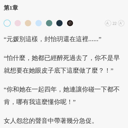
第1章
22
“元媛別這樣，封怡玥還在這裡......”
“怕什麼，她都已經醉死過去了，你不是早
就想要在她眼皮子底下這麼做了麼？！”
“你和她在一起四年，她連讓你碰一下都不
肯，哪有我這麼懂你呢！”
女人怨忿的聲音中帶著幾分急促。