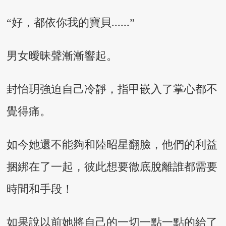
“好，都依你我的寶貝......”
男女曖昧聲漸漸響起。
封怡玥強迫自己冷靜，指甲嵌入了掌心都不
覺得痛。
如今她還不能夠和陸昭星翻臉，他們的利益
捆綁在了一起，彼此想要徹底脫離誰都需要
時間和手段！
如果說以前她將自己的一切一點一點的給了