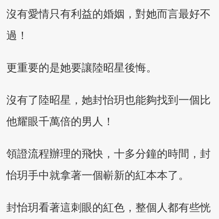
沒有愛情只有利益的婚姻，對她而言最好不
過！
更重要的是她要讓陸昭星後悔。
沒有了陸昭星，她封怡玥也能夠找到一個比
他耀眼千萬倍的男人！
領證流程辦理的飛快，十多分鐘的時間，封
怡玥手中就拿著一個嶄新的紅本本了。
封怡玥看著這刺眼的紅色，整個人都有些恍