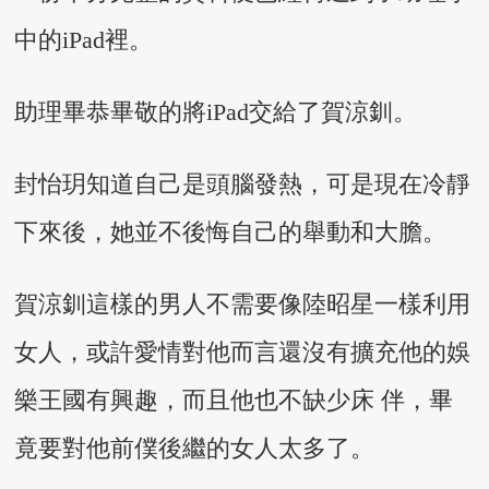
中的iPad裡。
助理畢恭畢敬的將iPad交給了賀涼釧。
封怡玥知道自己是頭腦發熱，可是現在冷靜
下來後，她並不後悔自己的舉動和大膽。
賀涼釧這樣的男人不需要像陸昭星一樣利用
女人，或許愛情對他而言還沒有擴充他的娛
樂王國有興趣，而且他也不缺少床 伴，畢
竟要對他前僕後繼的女人太多了。