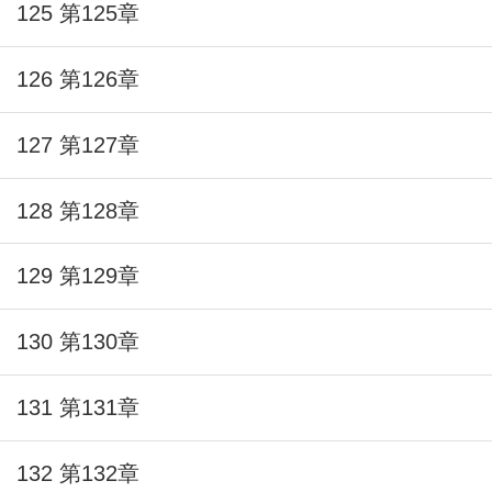
125 第125章
126 第126章
127 第127章
128 第128章
129 第129章
130 第130章
131 第131章
132 第132章