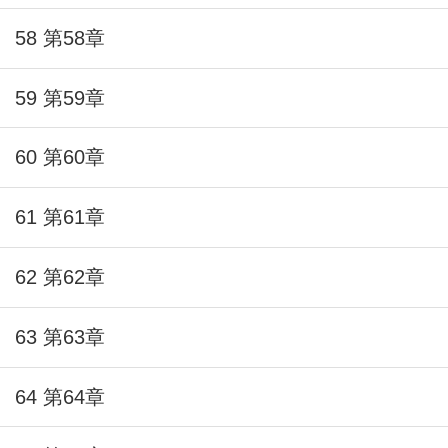
58 第58章
59 第59章
60 第60章
61 第61章
62 第62章
63 第63章
64 第64章