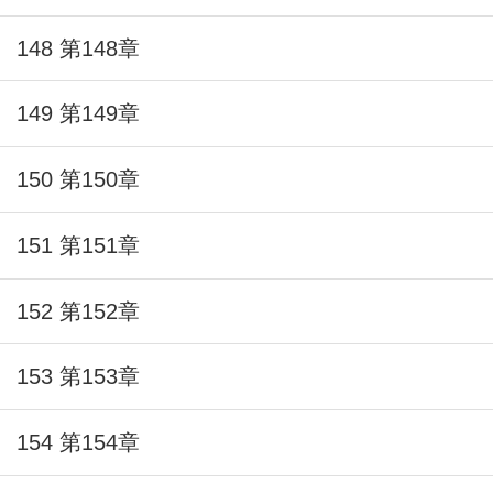
148 第148章
149 第149章
150 第150章
151 第151章
152 第152章
153 第153章
154 第154章