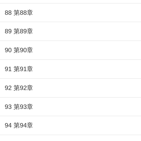
88 第88章
89 第89章
90 第90章
91 第91章
92 第92章
93 第93章
94 第94章