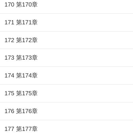
170 第170章
171 第171章
172 第172章
173 第173章
174 第174章
175 第175章
176 第176章
177 第177章