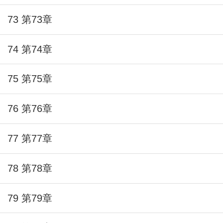
73 第73章
74 第74章
75 第75章
76 第76章
77 第77章
78 第78章
79 第79章