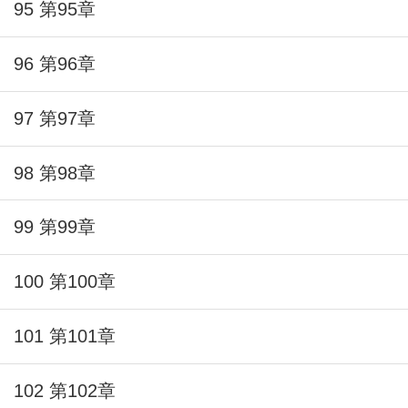
95 第95章
96 第96章
97 第97章
98 第98章
99 第99章
100 第100章
101 第101章
102 第102章