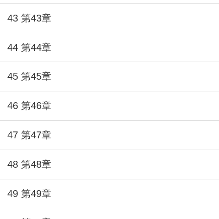
43 第43章
44 第44章
45 第45章
46 第46章
47 第47章
48 第48章
49 第49章