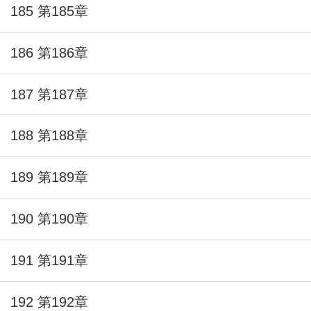
185 第185章
186 第186章
187 第187章
188 第188章
189 第189章
190 第190章
191 第191章
192 第192章