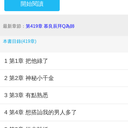
開始閱讀
不小心掉落一地馬甲,他立即閉眼,幫她拾起藏好！就
連她身邊三個不知來曆的小魔王,都被他寵成了祖
宗。某天,她忍無可忍闖入他會議室“我受夠了,今天
最新章節：
第419章 慕良辰拜Q為師
必須離婚！”他卻當眾低頭哄人,“寶貝,喪偶可以,離婚
本書目錄(419章)
不行。”
1 第1章 把他綠了
2 第2章 神秘小千金
3 第3章 有點熟悉
4 第4章 想搭訕我的男人多了