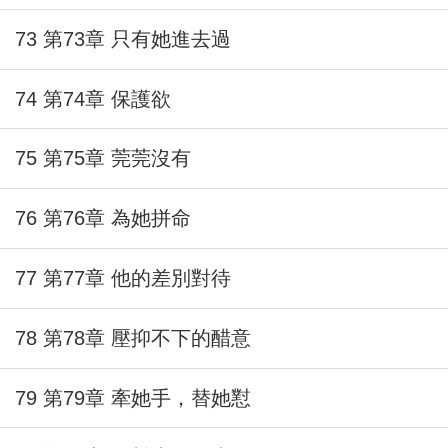
73 第73章 只有她進去過
74 第74章 保護欲
75 第75章 莞莞沒有
76 第76章 為她拼命
77 第77章 他的差別對待
78 第78章 壓抑不下的醋意
79 第79章 牽她手，替她懟