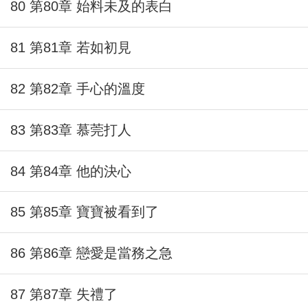
80 第80章 始料未及的表白
81 第81章 若如初見
82 第82章 手心的溫度
83 第83章 慕莞打人
84 第84章 他的決心
85 第85章 寶寶被看到了
86 第86章 戀愛是當務之急
87 第87章 失禮了