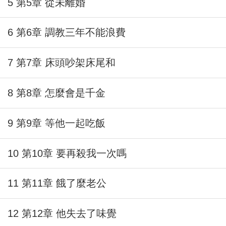
5 第5章 從未離婚
6 第6章 調教三年不能浪費
7 第7章 床頭吵架床尾和
8 第8章 怎麼會是千金
9 第9章 等他一起吃飯
10 第10章 要再殺我一次嗎
11 第11章 餓了麼老公
12 第12章 他失去了味覺