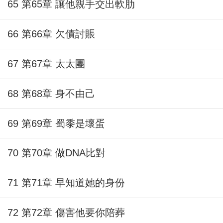
65 第65章 讓他親手交出軟肋
66 第66章 欠債討賬
67 第67章 太太團
68 第68章 身不由己
69 第69章 蜀黍是壞蛋
70 第70章 做DNA比對
71 第71章 早知道她的身份
72 第72章 傷害他要你陪葬