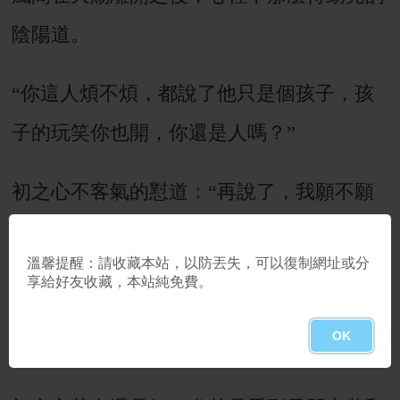
陰陽道。
“你這人煩不煩，都說了他只是個孩子，孩
子的玩笑你也開，你還是人嗎？”
初之心不客氣的懟道：“再說了，我願不願
意回去，不用你在這裡評判。”
溫馨提醒：請收藏本站，以防丟失，可以復制網址或分
享給好友收藏，本站純免費。
“好吧，報一絲，報一絲啊，是我多嘴了。”
OK
風間被懟得體無完膚，趕緊舉手投降。