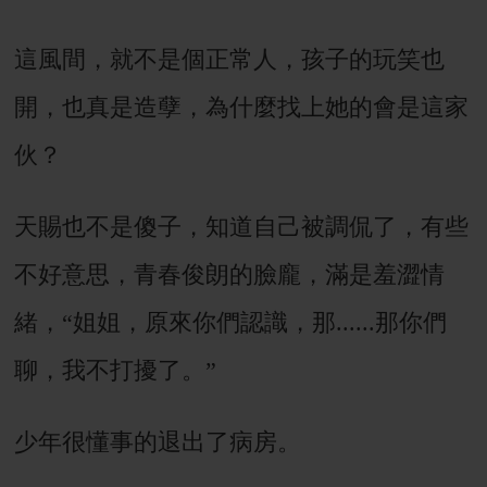
這風間，就不是個正常人，孩子的玩笑也
開，也真是造孽，為什麼找上她的會是這家
伙？
天賜也不是傻子，知道自己被調侃了，有些
不好意思，青春俊朗的臉龐，滿是羞澀情
緒，“姐姐，原來你們認識，那......那你們
聊，我不打擾了。”
少年很懂事的退出了病房。