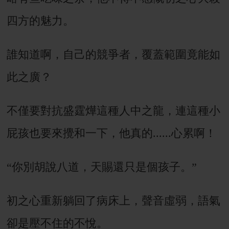
四方的魅力。
誰知道啊，自己的競爭者，覆蓋範圍竟能如
此之廣？
不僅要對抗盛霆燁這種人中之龍，連這種小
屁孩也要來攪和一下，他真的......心累啊！
“你別胡說八道，天賜還只是個孩子。”
初之心重新躺回了病床上，聲音虛弱，語氣
卻是壓不住的不悅。