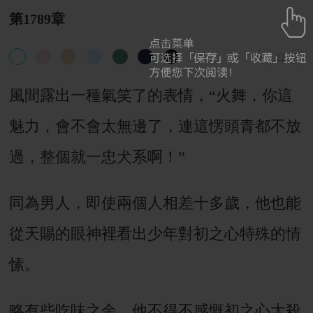
第1789章
22
風間露出一種氣笑了的表情，“火舞，你這
魅力，會不會太無邊了，連這愣頭青都不放
過，整個就一忠犬系啊！”
同為男人，即使兩個人相差十多歲，他也能
從天賜的眼神裡看出少年對初之心特殊的情
愫。
略有些吃味之余，他不得不感慨初之心大殺