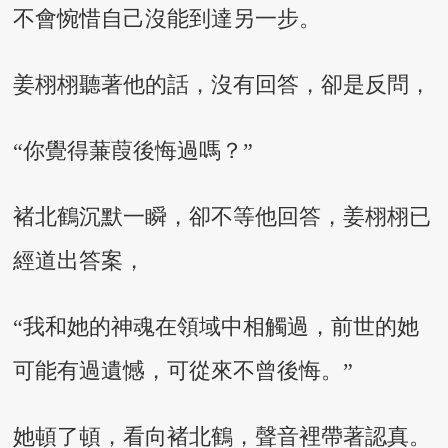
不會惋惜自己沒能到達另一步。
姜栩栩聽著他的話，沒有回答，卻是反問，
“你覺得蒹葭後悔過嗎？”
褚北鶴沉默一瞬，卻不等他回答，姜栩栩已
經道出答案，
“我和她的神魂在領域中相觸過，前世的她
可能有過遺憾，可從來不曾後悔。”
她頓了頓，看向褚北鶴，聲音裡帶著認真。