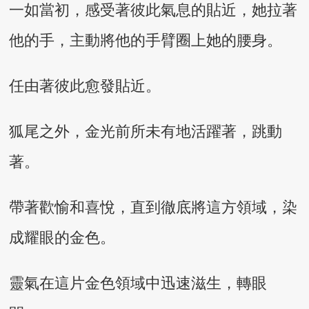
一如當初，感受著彼此氣息的貼近，她拉著
他的手，主動將他的手臂圈上她的腰身。
任由著彼此愈發貼近。
狐尾之外，金光前所未有地活躍著，跳動
著。
帶著歡愉和喜悅，直到徹底將這方領域，染
成耀眼的金色。
靈氣在這片金色領域中迅速滋生，轉眼