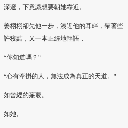
深邃，下意識想要朝她靠近。
姜栩栩卻先他一步，湊近他的耳畔，帶著些
許狡黠，又一本正經地輕語，
“你知道嗎？”
“心有牽掛的人，無法成為真正的天道。”
如曾經的蒹葭。
如她。